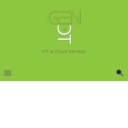
ICT & Cloud Services