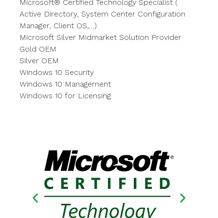
Microsoft® Certified Technology Specialist (
Active Directory, System Center Configuration
Manager, Client OS,…)
Microsoft Silver Midmarket Solution Provider
Gold OEM
Silver OEM
Windows 10 Security
Windows 10 Management
Windows 10 for Licensing