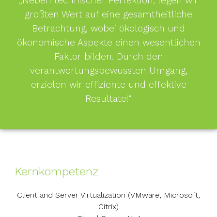
„Neben technischer Perfektion, legen wir
größten Wert auf eine gesamtheitliche
Betrachtung, wobei ökologisch und
ökonomische Aspekte einen wesentlichen
Faktor bilden. Durch den
verantwortungsbewussten Umgang,
erzielen wir effiziente und effektive
Resultate!“
Kernkompetenz
Client and Server Virtualization (VMware, Microsoft,
Citrix)