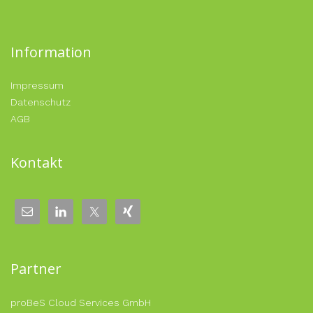
Information
Impressum
Datenschutz
AGB
Kontakt
Partner
proBeS Cloud Services GmbH