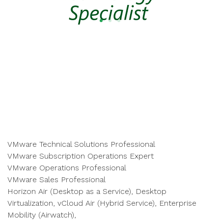
VMware Technical Solutions Professional
VMware Subscription Operations Expert
VMware Operations Professional
VMware Sales Professional
Horizon Air (Desktop as a Service), Desktop
Virtualization, vCloud Air (Hybrid Service), Enterprise
Mobility (Airwatch),