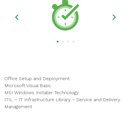
Office Setup and Deployment
Microsoft Visual Basic
MSI Windows Installer Technology
ITIL – IT Infrastructure Library – Service and Delivery
Management