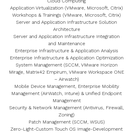
Cloud Computing
Application Virtualization (VMware, Microsoft, Citrix)
Workshops & Trainings (VMware, Microsoft, Citrix)
Server and Application Infrastructure Solution
Architecture
Server and Application Infrastructure Integration
and Maintenance
Enterprise Infrastructure & Application Analysis
Enterprise Infrastructure & Application Optimization
System Management (SCCM, VMware Horizon
Mirage, Matrix42 Empirum, VMware Workspace ONE
– Airwatch)
Mobile Device Management, Enterprise Mobility
Management (AirWatch, Intune) & Unified Endpoint
Management
Security & Network Management (Antivirus, Firewall,
Zoning)
Patch Management (SCCM, WSUS)
Zero-Light-Custom Touch OS Image-Development