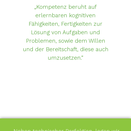
„Kompetenz beruht auf
erlernbaren kognitiven
Fähigkeiten, Fertigkeiten zur
Lösung von Aufgaben und
Problemen, sowie dem Willen
und der Bereitschaft, diese auch
umzusetzen.“