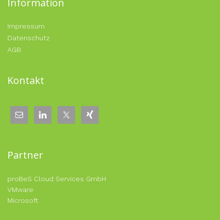
Information
Impressum
Datenschutz
AGB
Kontakt
Partner
proBeS Cloud Services GmbH
VMware
Microsoft