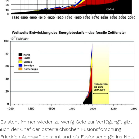
„Es steht immer wieder zu wenig Geld zur Verfügung“; gibt
auch der Chef der österreichischen Fusionsforschung
„Friedrich Aumayr“ bekannt und bis Fusionsenergie ins Netz