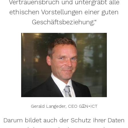
Vertrauensbruch und untergräbt alle
ethischen Vorstellungen einer guten
Geschäftsbeziehung.“
Gerald Langeder, CEO GΞN•ICT
Darum bildet auch der Schutz ihrer Daten