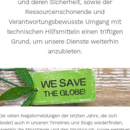
und deren Sicherheit, sowie der
Ressourcenschonende und
Verantwortungsbewusste Umgang mit
technischen Hilfsmitteln einen triftigen
Grund, um unsere Dienste weiterhin
anzubieten.
Die vielen Negativmeldungen der letzten Jahre, die sich
(leider) auch in unseren Timelines und Blogs wiederfinden,
spiegeln die Missstände und den Missbrauch, sowie negative