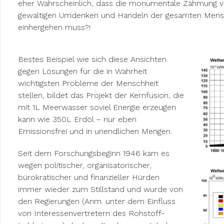
eher Wahrscheinlich, dass die monumentale Zähmung v
gewaltigen Umdenken und Handeln der gesamten Mensch
einhergehen muss?!
Bestes Beispiel wie sich diese Ansichten
gegen Lösungen für die in Wahrheit
wichtigsten Probleme der Menschheit
stellen, bildet das Projekt der Kernfusion, die
mit 1L Meerwasser soviel Energie erzeugen
kann wie 350L Erdöl – nur eben
Emissionsfrei und in unendlichen Mengen.
Seit dem Forschungsbeginn 1946 kam es
wegen politischer, organisatorischer,
bürokratischer und finanzieller Hürden
immer wieder zum Stillstand und wurde von
den Regierungen (Anm. unter dem Einfluss
von Interessenvertretern des Rohstoff-