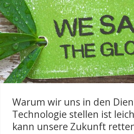
Warum wir uns in den Dien
Technologie stellen ist leich
kann unsere Zukunft retten