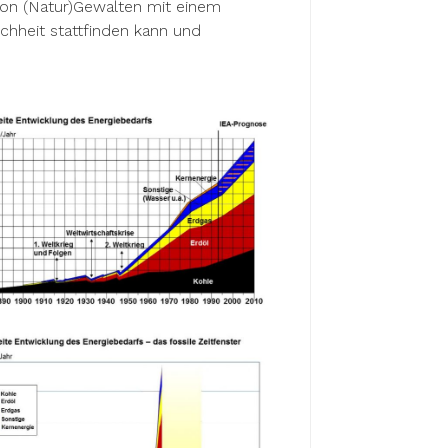
on (Natur)Gewalten mit einem
heit stattfinden kann und