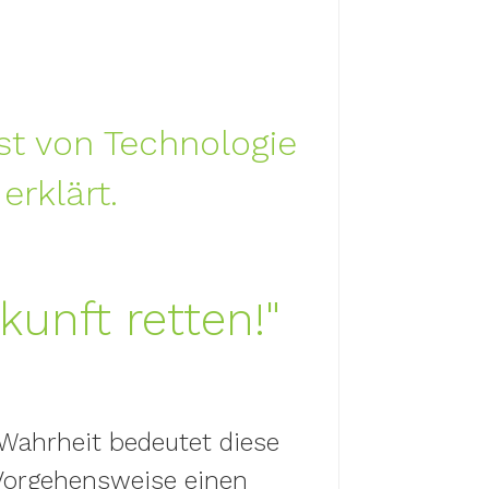
st von Technologie
 erklärt.
kunft retten!"
 Wahrheit bedeutet diese
Vorgehensweise einen